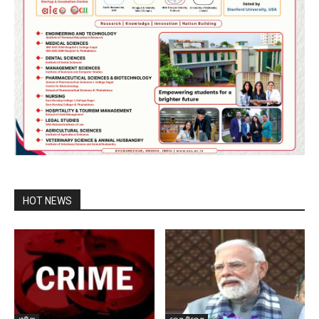
HOT NEWS