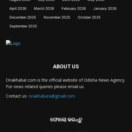
April 2026
March 2026
February 2026
January 2026
December 2025
November 2025
October 2025
September 2025
ABOUT US
Onakhabar.com is the official website of Odisha News Agency.
For news related queries please email us.
Contact us:
onakhabara@gmail.com
ଫୋଲୋ କରନ୍ତୁ