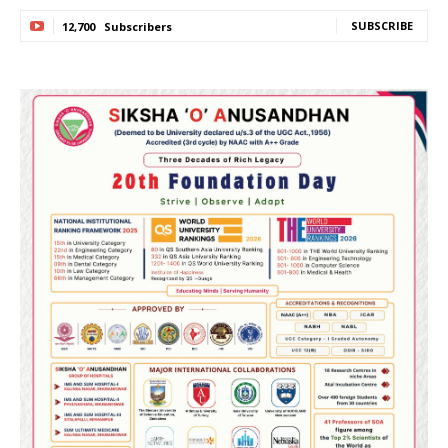
SUBSCRIBE
12,700
Subscribers