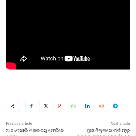
Previous article
Next article
ଆସନ୍ତାକାଲି ମହାକାଶରୁ ଫେରିବେ
ପୁରୀ ଜିଲ୍ଲାରେ ବାର୍ଡ ଫ୍ଲୁ