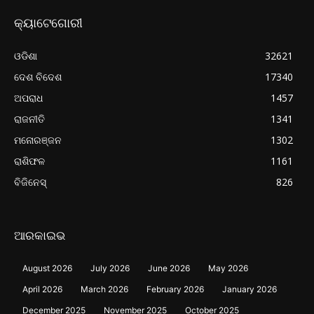
କ୍ୟାଟେଗୋରୀ
ଓଡିଶା
32621
ଦେଶ ବିଦେଶ
17340
ଅପରାଧ
1457
ରାଜନୀତି
1341
ମନୋରଞ୍ଜନ
1302
ରାଶିଫଳ
1161
ବିଜିନେସ୍
826
ଆରକାଇଭ
August 2026
July 2026
June 2026
May 2026
April 2026
March 2026
February 2026
January 2026
December 2025
November 2025
October 2025