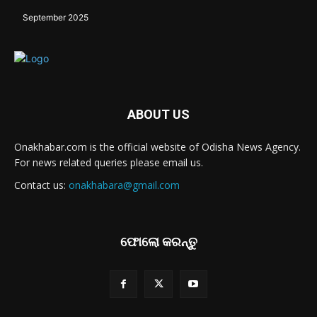
September 2025
ABOUT US
Onakhabar.com is the official website of Odisha News Agency.
For news related queries please email us.
Contact us:
onakhabara@gmail.com
ଫୋଲୋ କରନ୍ତୁ