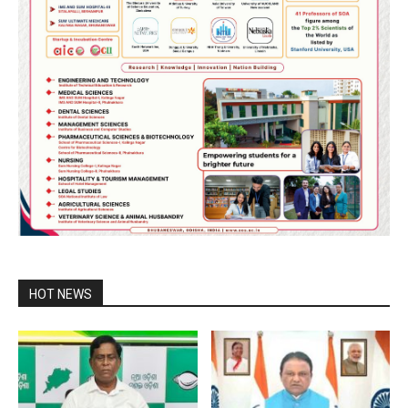
HOT NEWS