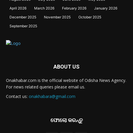
April 2026
March 2026
February 2026
January 2026
December 2025
November 2025
October 2025
September 2025
ABOUT US
Onakhabar.com is the official website of Odisha News Agency.
For news related queries please email us.
Contact us:
onakhabara@gmail.com
ଫୋଲୋ କରନ୍ତୁ