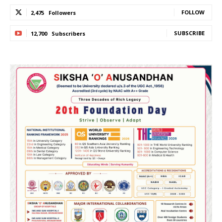
FOLLOW
2,475
Followers
SUBSCRIBE
12,700
Subscribers