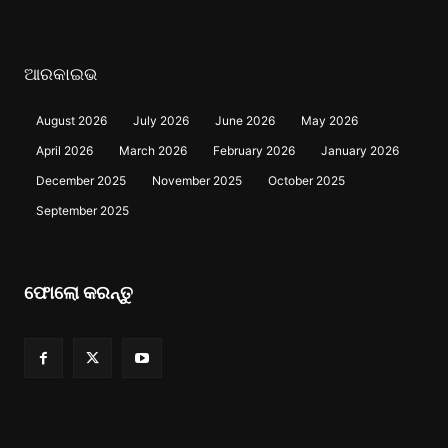
ଆରକାଇଭ
August 2026
July 2026
June 2026
May 2026
April 2026
March 2026
February 2026
January 2026
December 2025
November 2025
October 2025
September 2025
ଫୋଲୋ କରନ୍ତୁ