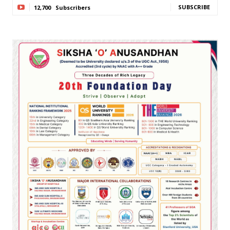
SUBSCRIBE
12,700
Subscribers