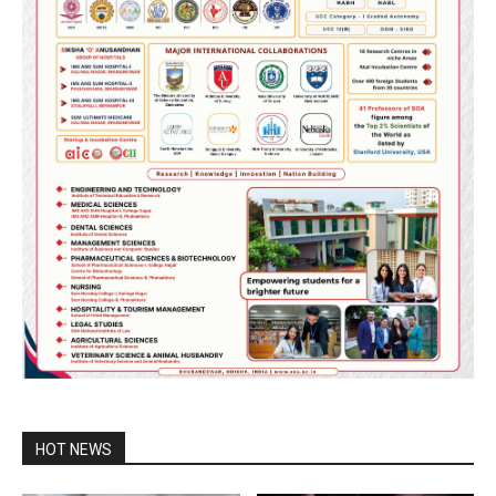
HOT NEWS