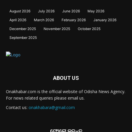
August 2026
July 2026
June 2026
May 2026
April 2026
March 2026
February 2026
January 2026
December 2025
November 2025
October 2025
September 2025
ABOUT US
Onakhabar.com is the official website of Odisha News Agency.
For news related queries please email us.
Contact us:
onakhabara@gmail.com
ଫୋଲୋ କରନ୍ତୁ