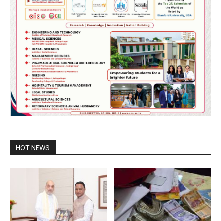
HOT NEWS