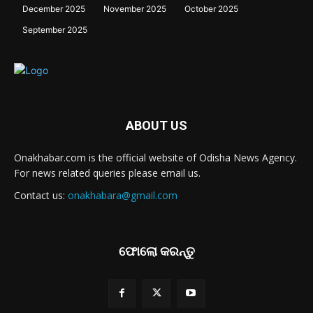
December 2025
November 2025
October 2025
September 2025
ABOUT US
Onakhabar.com is the official website of Odisha News Agency.
For news related queries please email us.
Contact us:
onakhabara@gmail.com
ଫୋଲୋ କରନ୍ତୁ