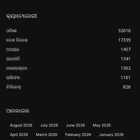
କ୍ୟାଟେଗୋରୀ
ଓଡିଶା
32616
ଦେଶ ବିଦେଶ
17339
ଅପରାଧ
1457
ରାଜନୀତି
1341
ମନୋରଞ୍ଜନ
1302
ରାଶିଫଳ
1161
ବିଜିନେସ୍
826
ଆରକାଇଭ
August 2026
July 2026
June 2026
May 2026
April 2026
March 2026
February 2026
January 2026