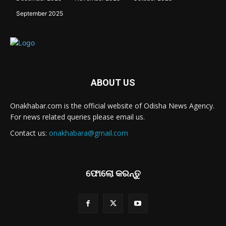
September 2025
ABOUT US
Onakhabar.com is the official website of Odisha News Agency.
For news related queries please email us.
Contact us:
onakhabara@gmail.com
ଫୋଲୋ କରନ୍ତୁ