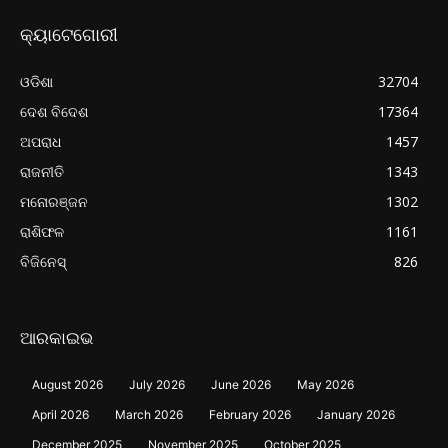
କ୍ୟାଟେଗୋରୀ
ଓଡିଶା
32704
ଦେଶ ବିଦେଶ
17364
ଅପରାଧ
1457
ରାଜନୀତି
1343
ମନୋରଞ୍ଜନ
1302
ରାଶିଫଳ
1161
ବିଜିନେସ୍
826
ଆରକାଇଭ
August 2026
July 2026
June 2026
May 2026
April 2026
March 2026
February 2026
January 2026
December 2025
November 2025
October 2025