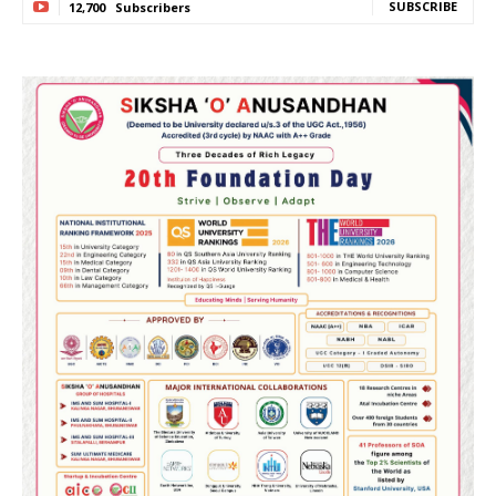
SUBSCRIBE
12,700
Subscribers