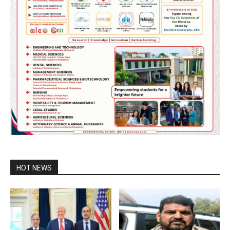
HOT NEWS