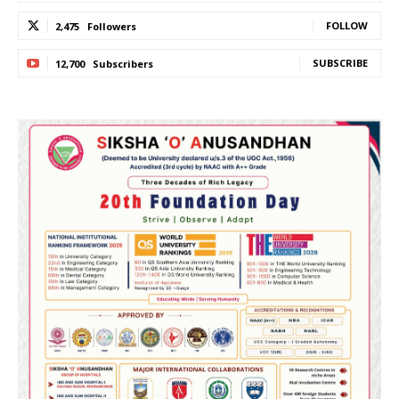
FOLLOW
2,475
Followers
SUBSCRIBE
12,700
Subscribers