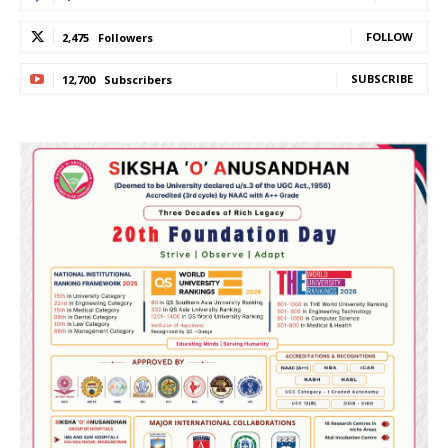
FOLLOW
2,475
Followers
SUBSCRIBE
12,700
Subscribers