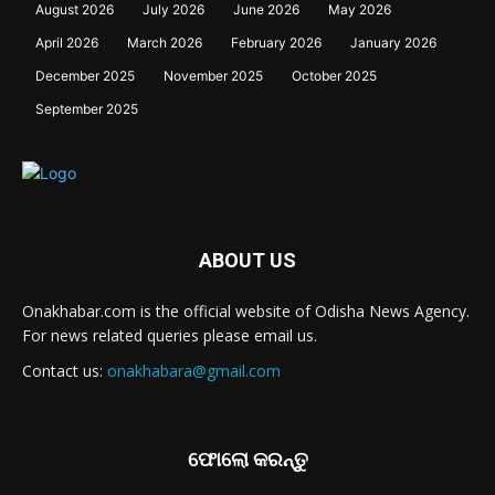
August 2026
July 2026
June 2026
May 2026
April 2026
March 2026
February 2026
January 2026
December 2025
November 2025
October 2025
September 2025
ABOUT US
Onakhabar.com is the official website of Odisha News Agency.
For news related queries please email us.
Contact us:
onakhabara@gmail.com
ଫୋଲୋ କରନ୍ତୁ