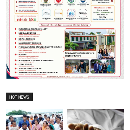
HOT NEWS