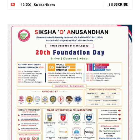
SUBSCRIBE
12,700
Subscribers