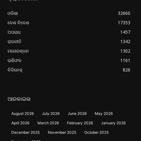
ଓଡିଶା
32660
ଦେଶ ବିଦେଶ
17353
ଅପରାଧ
1457
ରାଜନୀତି
1342
ମନୋରଞ୍ଜନ
1302
ରାଶିଫଳ
1161
ବିଜିନେସ୍
826
ଆରକାଇଭ
August 2026
July 2026
June 2026
May 2026
April 2026
March 2026
February 2026
January 2026
December 2025
November 2025
October 2025