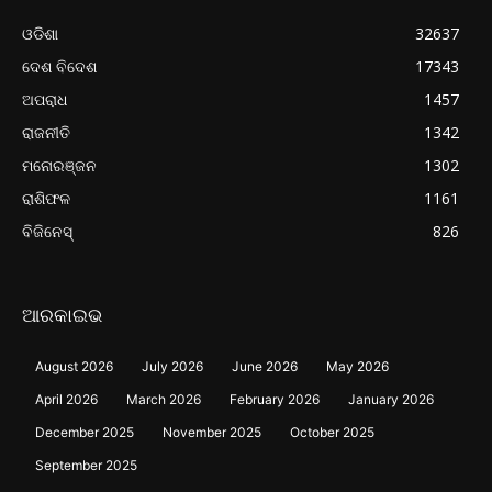
ଓଡିଶା
32637
ଦେଶ ବିଦେଶ
17343
ଅପରାଧ
1457
ରାଜନୀତି
1342
ମନୋରଞ୍ଜନ
1302
ରାଶିଫଳ
1161
ବିଜିନେସ୍
826
ଆରକାଇଭ
August 2026
July 2026
June 2026
May 2026
April 2026
March 2026
February 2026
January 2026
December 2025
November 2025
October 2025
September 2025