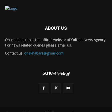
ABOUT US
Onakhabar.com is the official website of Odisha News Agency.
For news related queries please email us.
Contact us:
onakhabara@gmail.com
ଫୋଲୋ କରନ୍ତୁ