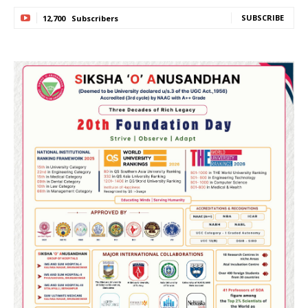
SUBSCRIBE
12,700
Subscribers