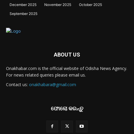
December 2025
November 2025
October 2025
September 2025
ABOUT US
Onakhabar.com is the official website of Odisha News Agency.
For news related queries please email us.
Contact us:
onakhabara@gmail.com
ଫୋଲୋ କରନ୍ତୁ