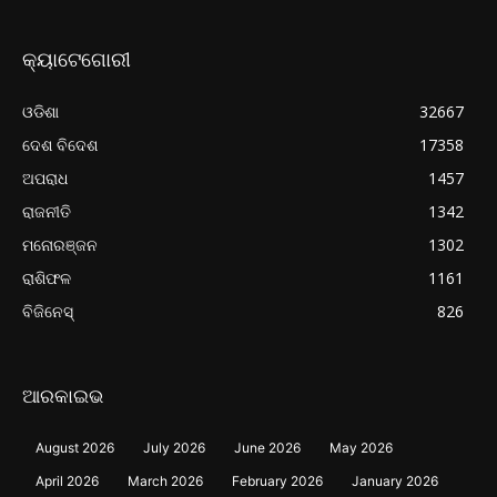
କ୍ୟାଟେଗୋରୀ
ଓଡିଶା
32667
ଦେଶ ବିଦେଶ
17358
ଅପରାଧ
1457
ରାଜନୀତି
1342
ମନୋରଞ୍ଜନ
1302
ରାଶିଫଳ
1161
ବିଜିନେସ୍
826
ଆରକାଇଭ
August 2026
July 2026
June 2026
May 2026
April 2026
March 2026
February 2026
January 2026