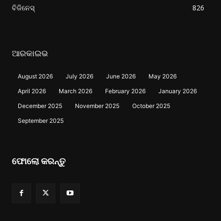
ବିଜିନେସ୍
826
ଆରକାଇଭ
August 2026
July 2026
June 2026
May 2026
April 2026
March 2026
February 2026
January 2026
December 2025
November 2025
October 2025
September 2025
ଫୋଲୋ କରନ୍ତୁ