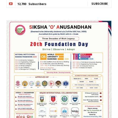
SUBSCRIBE
12,700
Subscribers