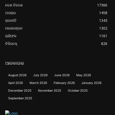
ଦେଶ ବିଦେଶ
17366
ଅପରାଧ
1458
ରାଜନୀତି
1343
ମନୋରଞ୍ଜନ
1302
ରାଶିଫଳ
1161
ବିଜିନେସ୍
826
ଆରକାଇଭ
August 2026
July 2026
June 2026
May 2026
April 2026
March 2026
February 2026
January 2026
December 2025
November 2025
October 2025
September 2025