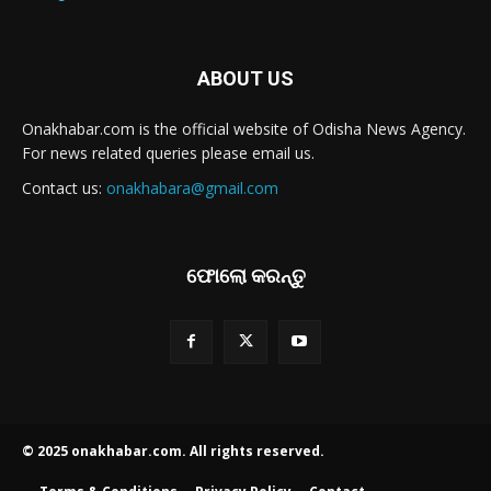
ABOUT US
Onakhabar.com is the official website of Odisha News Agency.
For news related queries please email us.
Contact us:
onakhabara@gmail.com
ଫୋଲୋ କରନ୍ତୁ
© 2025 onakhabar.com. All rights reserved.