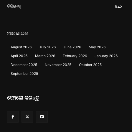
ବିଜିନେସ୍
826
ଆରକାଇଭ
August 2026
July 2026
June 2026
May 2026
April 2026
March 2026
February 2026
January 2026
December 2025
November 2025
October 2025
September 2025
ଫୋଲୋ କରନ୍ତୁ