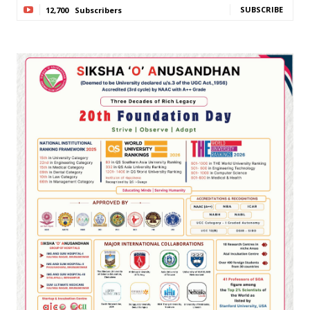
SUBSCRIBE
12,700
Subscribers