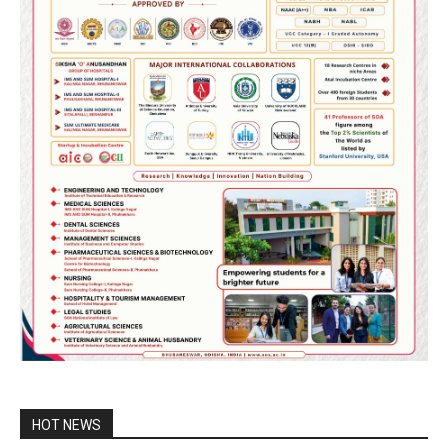
HOT NEWS