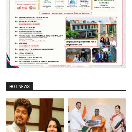
HOT NEWS