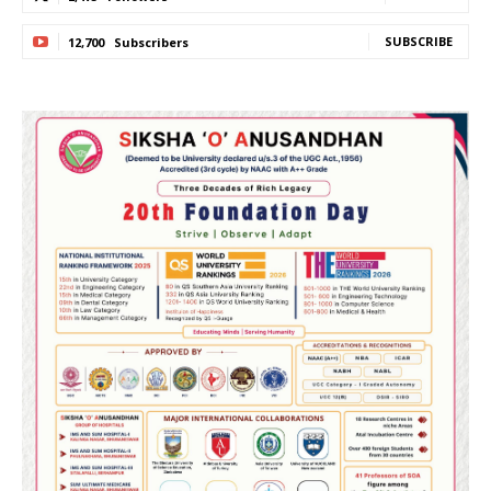
SUBSCRIBE
12,700
Subscribers