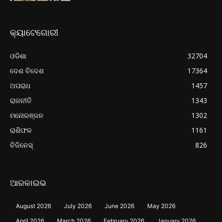
କ୍ୟାଟେଗୋରୀ
ଓଡିଶା
32704
ଦେଶ ବିଦେଶ
17364
ଅପରାଧ
1457
ରାଜନୀତି
1343
ମନୋରଞ୍ଜନ
1302
ରାଶିଫଳ
1161
ବିଜିନେସ୍
826
ଆରକାଇଭ
August 2026
July 2026
June 2026
May 2026
April 2026
March 2026
February 2026
January 2026