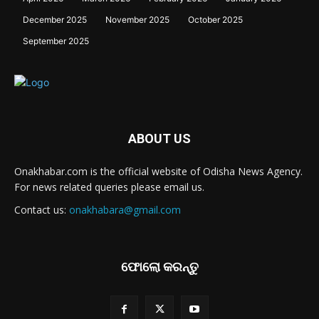
December 2025
November 2025
October 2025
September 2025
ABOUT US
Onakhabar.com is the official website of Odisha News Agency.
For news related queries please email us.
Contact us:
onakhabara@gmail.com
ଫୋଲୋ କରନ୍ତୁ