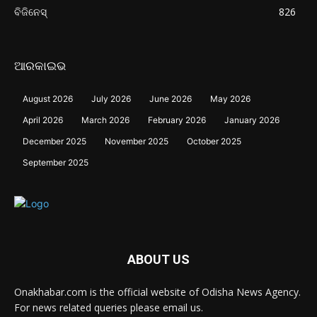
ବିଜିନେସ୍
826
ଆରକାଇଭ
August 2026
July 2026
June 2026
May 2026
April 2026
March 2026
February 2026
January 2026
December 2025
November 2025
October 2025
September 2025
ABOUT US
Onakhabar.com is the official website of Odisha News Agency.
For news related queries please email us.