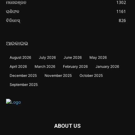
ମନୋରଞ୍ଜନ
1302
ରାଶିଫଳ
1161
ବିଜିନେସ୍
826
ଆରକାଇଭ
August 2026
July 2026
June 2026
May 2026
April 2026
March 2026
February 2026
January 2026
December 2025
November 2025
October 2025
September 2025
ABOUT US