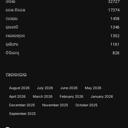
ଓଡିଶା
32727
ଦେଶ ବିଦେଶ
17374
ଅପରାଧ
1458
ରାଜନୀତି
1346
ମନୋରଞ୍ଜନ
1302
ରାଶିଫଳ
1161
ବିଜିନେସ୍
826
ଆରକାଇଭ
August 2026
July 2026
June 2026
May 2026
April 2026
March 2026
February 2026
January 2026
December 2025
November 2025
October 2025
September 2025