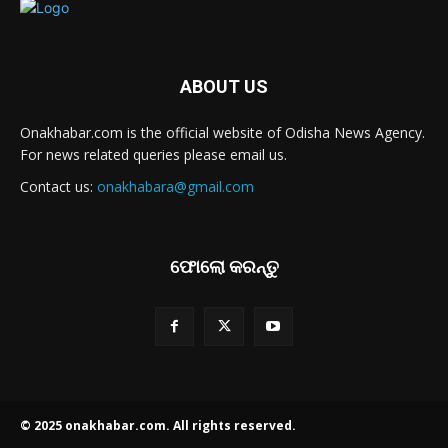
ABOUT US
Onakhabar.com is the official website of Odisha News Agency.
For news related queries please email us.
Contact us:
onakhabara@gmail.com
ଫୋଲୋ କରନ୍ତୁ
© 2025 onakhabar.com. All rights reserved.