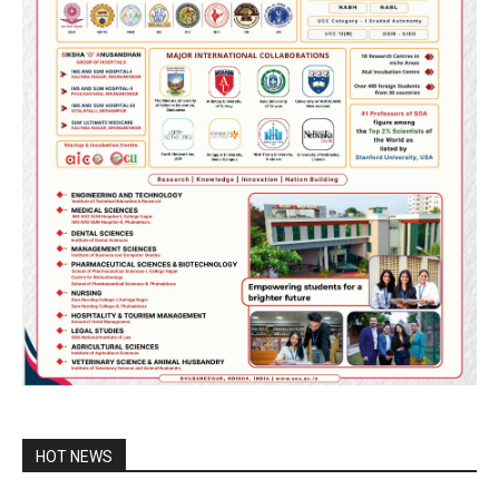
HOT NEWS