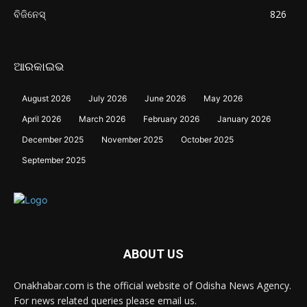
ବିଜିନେସ୍
826
ଆରକାଇଭ
August 2026
July 2026
June 2026
May 2026
April 2026
March 2026
February 2026
January 2026
December 2025
November 2025
October 2025
September 2025
ABOUT US
Onakhabar.com is the official website of Odisha News Agency.
For news related queries please email us.